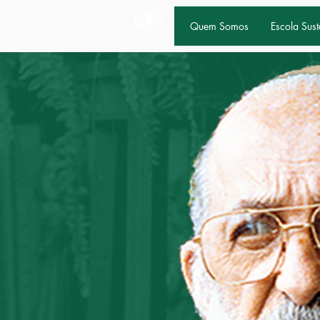
Quem Somos
Escola Sust