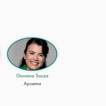
sustentabilidade
Giovana Souza
Apoema