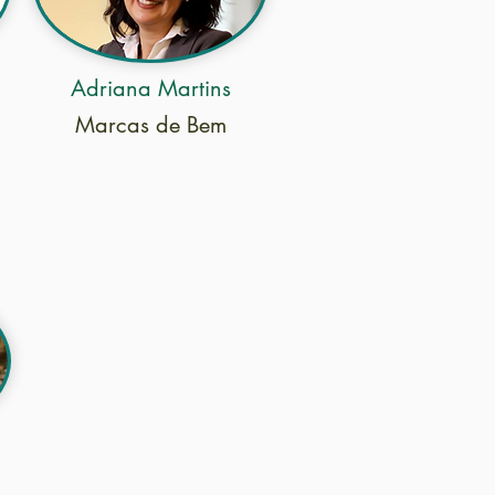
Adriana Martins
Marcas de Bem